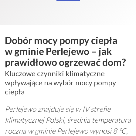
Dobór mocy pompy ciepła
w gminie Perlejewo – jak
prawidłowo ogrzewać dom?
Kluczowe czynniki klimatyczne
wpływające na wybór mocy pompy
ciepła
Perlejewo znajduje się w IV strefie
klimatycznej Polski, średnia temperatura
roczna w gminie Perlejewo wynosi 8 °C,