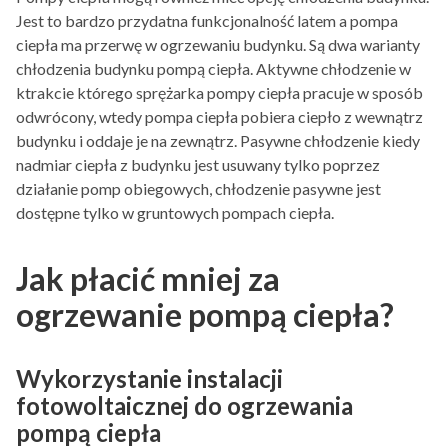
Jest to bardzo przydatna funkcjonalność latem a pompa
ciepła ma przerwę w ogrzewaniu budynku. Są dwa warianty
chłodzenia budynku pompą ciepła. Aktywne chłodzenie w
ktrakcie którego sprężarka pompy ciepła pracuje w sposób
odwrócony, wtedy pompa ciepła pobiera ciepło z wewnątrz
budynku i oddaje je na zewnątrz. Pasywne chłodzenie kiedy
nadmiar ciepła z budynku jest usuwany tylko poprzez
działanie pomp obiegowych, chłodzenie pasywne jest
dostępne tylko w gruntowych pompach ciepła.
Jak płacić mniej za
ogrzewanie pompą ciepła?
Wykorzystanie instalacji
fotowoltaicznej do ogrzewania
pompą ciepła