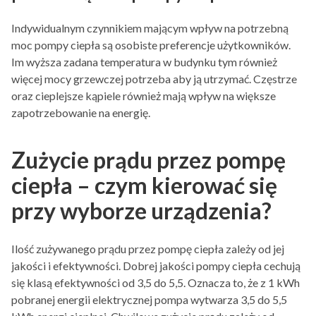
Indywidualnym czynnikiem mającym wpływ na potrzebną
moc pompy ciepła są osobiste preferencje użytkowników.
Im wyższa zadana temperatura w budynku tym również
więcej mocy grzewczej potrzeba aby ją utrzymać. Częstrze
oraz cieplejsze kąpiele również mają wpływ na większe
zapotrzebowanie na energię.
Zużycie prądu przez pompę
ciepła – czym kierować się
przy wyborze urządzenia?
Ilość zużywanego prądu przez pompę ciepła zależy od jej
jakości i efektywności. Dobrej jakości pompy ciepła cechują
się klasą efektywności od 3,5 do 5,5. Oznacza to, że z 1 kWh
pobranej energii elektrycznej pompa wytwarza 3,5 do 5,5