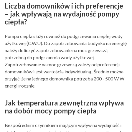
Liczba domowników i ich preferencje
– jak wpływają na wydajność pompy
ciepła?
Pompa ciepła sluży również do podgrzewania ciepłej wody
użytkowej (C.W.U). Do zapotrzebowania budynku na energię
należy doliczyć zapotrzebowanie na moc grzewczą
potrzebną do podgrzanmia wody użytkowej.
Zapotrzebowanie na moc grzewczą zależy od preferencji
domowników i jest wartością indywidualną.. Średnio można
przyjąć, że na jednego domownika potrzeba 200 - 500 W W
energii rocznie.
Jak temperatura zewnętrzna wpływa
na dobór mocy pompy ciepła
Bezpośrednim czynnikiem mającym wpływ na wydajność i