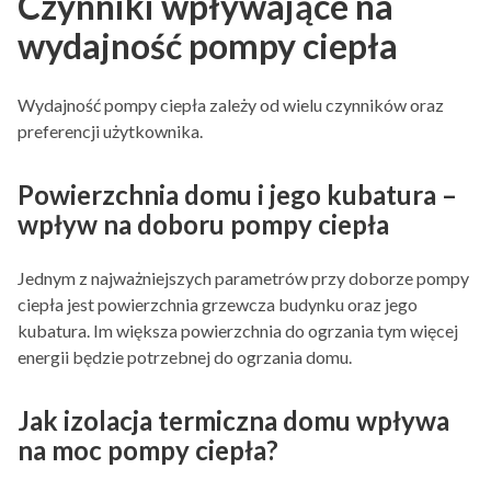
Czynniki wpływające na
wydajność pompy ciepła
Wydajność pompy ciepła zależy od wielu czynników oraz
preferencji użytkownika.
Powierzchnia domu i jego kubatura –
wpływ na doboru pompy ciepła
Jednym z najważniejszych parametrów przy doborze pompy
ciepła jest powierzchnia grzewcza budynku oraz jego
kubatura. Im większa powierzchnia do ogrzania tym więcej
energii będzie potrzebnej do ogrzania domu.
Jak izolacja termiczna domu wpływa
na moc pompy ciepła?