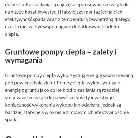
dolne źródło zasilania są najczęściej stosowane ze względu
na niższy koszt inwestycji i łatwiejszy montaż jednak ich
efektywność spada wraz z temperaturą zewnętrzną dlatego
często muszą być wspomagane dodatkowym źródłem
ciepła.
Gruntowe pompy ciepła – zalety i
wymagania
Gruntowe pompy ciepła wykorzystują energię skumunowaną
pod powierzchnią ziemi. Pompy ciepła wykorzystujące
energię z gruntu jako dolne źródło zasilania są rzadziej
stosowane ze względu na wyższe koszty inwestycji i
konieczność wykonania wykopu lub odwiertu jednak są
bardziej stabilne a w okresie zimowym ich efektywność nie
spada.