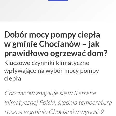
Dobór mocy pompy ciepła
w gminie Chocianów – jak
prawidłowo ogrzewać dom?
Kluczowe czynniki klimatyczne
wpływające na wybór mocy pompy
ciepła
Chocianów znajduje się w II strefie
klimatycznej Polski, średnia temperatura
roczna w gminie Chocianów wynosi 9