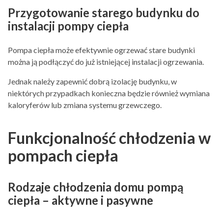
Przygotowanie starego budynku do
instalacji pompy ciepła
Pompa ciepła może efektywnie ogrzewać stare budynki
można ją podłączyć do już istniejącej instalacji ogrzewania.
Jednak należy zapewnić dobrą izolację budynku, w
niektórych przypadkach konieczna będzie również wymiana
kaloryferów lub zmiana systemu grzewczego.
Funkcjonalność chłodzenia w
pompach ciepła
Rodzaje chłodzenia domu pompą
ciepła – aktywne i pasywne