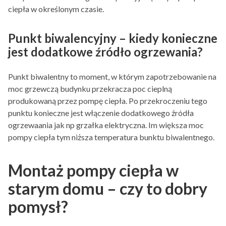
ciepła w określonym czasie.
Punkt biwalencyjny – kiedy konieczne
jest dodatkowe źródło ogrzewania?
Punkt biwalentny to moment, w którym zapotrzebowanie na
moc grzewczą budynku przekracza poc cieplną
produkowaną przez pompę ciepła. Po przekroczeniu tego
punktu konieczne jest włączenie dodatkowego źródła
ogrzewaania jak np grzałka elektryczna. Im większa moc
pompy ciepła tym niższa temperatura bunktu biwalentnego.
Montaż pompy ciepła w
starym domu – czy to dobry
pomysł?