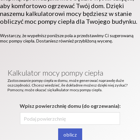
aby komfortowo ogrzewać Twój dom. Dzięki
naszemu kalkulatorowi mocy będziesz w stanie
obliczyć moc pompy ciepła dla Twojego budynku.
Wystarczy, że wypełnisz poniższe pola a przedstawimy Ci sugerowaną
moc pompy ciepła. Dostaniesz również przybliżoną wycenę.
Kalkulator mocy pompy ciepła
Zastosowanie pompy ciepła w domu, może generować naprawdę duże
oszczędności. Chcesz wiedzieć, ile dokładnie możesz dzięki niej zyskać?
Pomocny, może okazać się kalkulator mocy pompy ciepła.
Wpisz powierzchnię domu (do ogrzewania):
oblicz